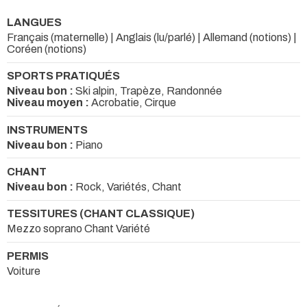
LANGUES
Français (maternelle) | Anglais (lu/parlé) | Allemand (notions) |
Coréen (notions)
SPORTS PRATIQUÉS
Niveau bon :
Ski alpin, Trapèze, Randonnée
Niveau moyen :
Acrobatie, Cirque
INSTRUMENTS
Niveau bon :
Piano
CHANT
Niveau bon :
Rock, Variétés, Chant
TESSITURES (CHANT CLASSIQUE)
Mezzo soprano Chant Variété
PERMIS
Voiture