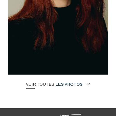
VOIR TOUTES
LES PHOTOS