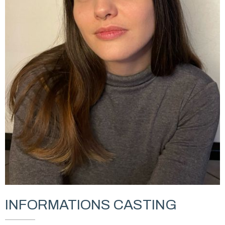
INFORMATIONS CASTING