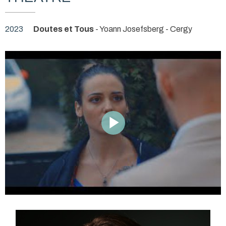
2023
Doutes et Tous
- Yoann Josefsberg
- Cergy